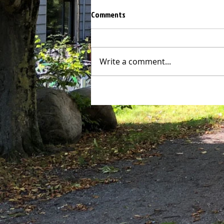
Comments
Write a comment...