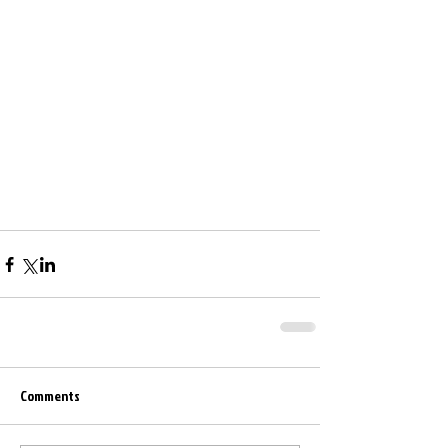
Comments