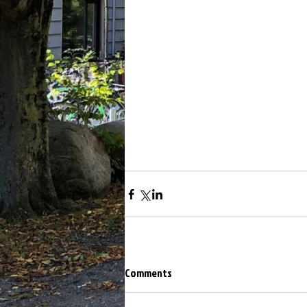
Comments