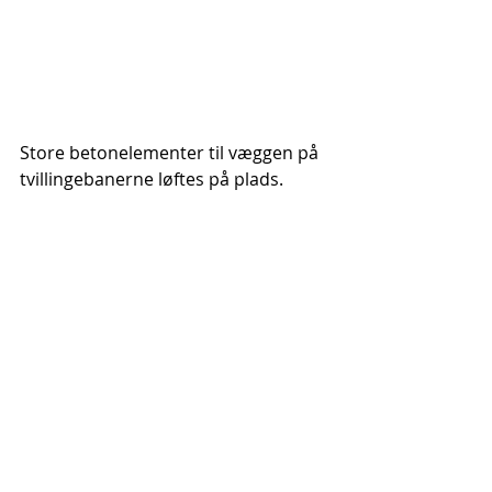
Store betonelementer til væggen på 
tvillingebanerne løftes på plads.