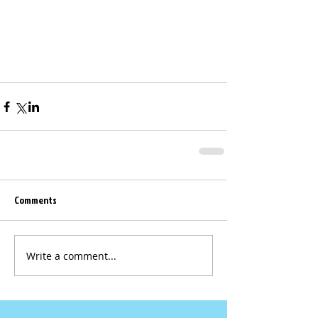
Comments
Write a comment...