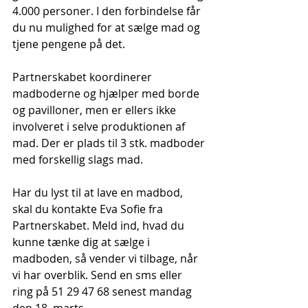
4.000 personer. I den forbindelse får 
du nu mulighed for at sælge mad og 
tjene pengene på det.
Partnerskabet koordinerer 
madboderne og hjælper med borde 
og pavilloner, men er ellers ikke 
involveret i selve produktionen af 
mad. Der er plads til 3 stk. madboder 
med forskellig slags mad.
Har du lyst til at lave en madbod, 
skal du kontakte Eva Sofie fra 
Partnerskabet. Meld ind, hvad du 
kunne tænke dig at sælge i 
madboden, så vender vi tilbage, når 
vi har overblik. Send en sms eller 
ring på 51 29 47 68 senest mandag 