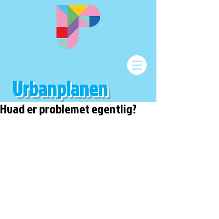
Urbanplanen
Hvad er problemet egentlig?