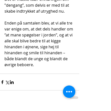
”dengang”, som delvis er med til at 
skabe indtrykket af utryghed nu.
Enden på samtalen blev, at vi alle tre 
var enige om, at det dels handler om 
“at mane spøgelser i jorden”, og at vi 
alle skal blive bedre til at kigge 
hinanden i øjnene, sige hej til 
hinanden og smile til hinanden – 
både blandt de unge og blandt de 
øvrige beboere.