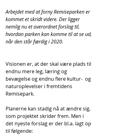
Arbejdet med at forny Remiseparken er 
kommet et skridt videre. Der ligger 
nemlig nu et overordnet forslag til, 
hvordan parken kan komme til at se ud, 
når den står færdig i 2020.
Visionen er, at der skal være plads til 
endnu mere leg, læring og 
bevægelse og endnu flere kultur-  og 
naturoplevelser i fremtidens 
Remisepark.
Planerne kan stadig nå at ændre sig, 
som projektet skrider frem. Men i 
det nyeste forslag er der bl.a. lagt op 
til følgende: