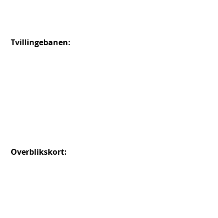
 Tvillingebanen: 
Overblikskort: