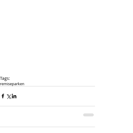
Tags:
remiseparken