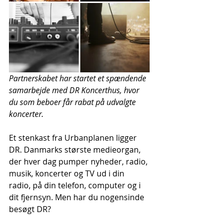
Partnerskabet har startet et spændende 
samarbejde med DR Koncerthus, hvor 
du som beboer får rabat på udvalgte 
koncerter. 
Et stenkast fra Urbanplanen ligger 
DR. Danmarks største medieorgan, 
der hver dag pumper nyheder, radio, 
musik, koncerter og TV ud i din 
radio, på din telefon, computer og i 
dit fjernsyn. Men har du nogensinde 
besøgt DR?