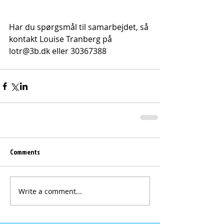
Har du spørgsmål til samarbejdet, så 
kontakt Louise Tranberg på 
lotr@3b.dk eller 30367388
Comments
Write a comment...