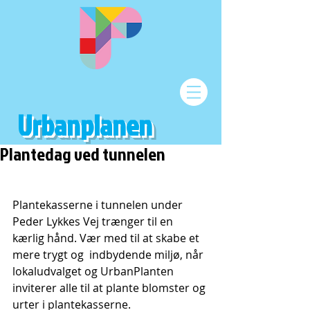
Urbanplanen
Plantedag ved tunnelen
Plantekasserne i tunnelen under 
Peder Lykkes Vej trænger til en 
kærlig hånd. Vær med til at skabe et 
mere trygt og  indbydende miljø, når 
lokaludvalget og UrbanPlanten 
inviterer alle til at plante blomster og 
urter i plantekasserne. 