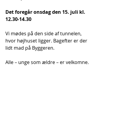
Det foregår onsdag den 15. juli kl. 
12.30-14.30
Vi mødes på den side af tunnelen, 
hvor højhuset ligger. Bagefter er der 
lidt mad på Byggeren. 
Alle – unge som ældre – er velkomne. 