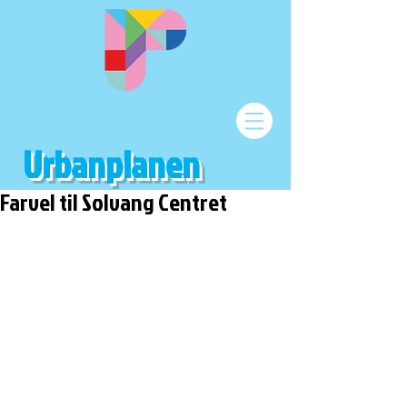
Urbanplanen
Farvel til Solvang Centret