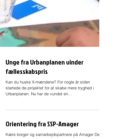
Unge fra Urbanplanen vinder
fællesskabspris
Kan du huske X-mændene? For nogle år siden
startede de projektet for at skabe mere tryghed i
Urbanplanen. Nu har de vundet en...