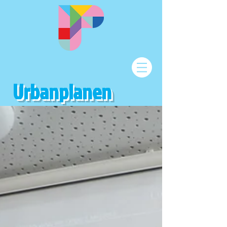
Urbanplanen