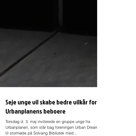
Seje unge vil skabe bedre vilkår for
Urbanplanens beboere
Torsdag d. 3. maj inviterede en gruppe unge fra