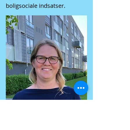
boligsociale indsatser.