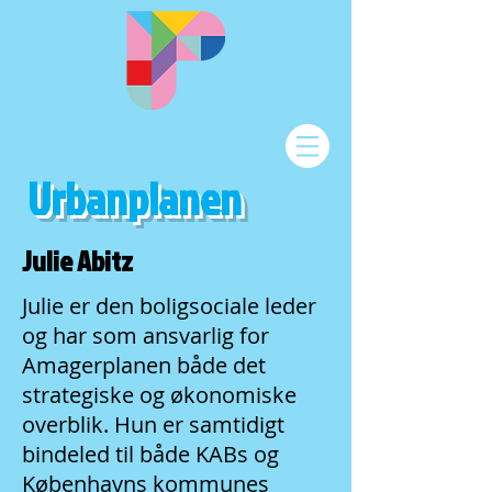
Urbanplanen
Julie Abitz
Julie er den boligsociale leder
og har som ansvarlig for
Amagerplanen både det
strategiske og økonomiske
overblik. Hun er samtidigt
bindeled til både KABs og
Københavns kommunes