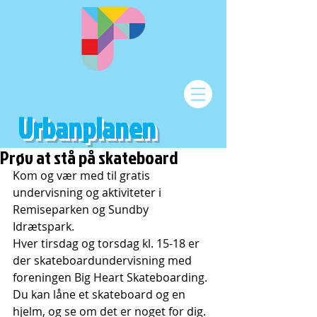
Urbanplanen
Prøv at stå på skateboard
Kom og vær med til gratis 
undervisning og aktiviteter i 
Remiseparken og Sundby 
Idrætspark. 
Hver tirsdag og torsdag kl. 15-18 er 
der skateboardundervisning med 
foreningen Big Heart Skateboarding. 
Du kan låne et skateboard og en 
hjelm, og se om det er noget for dig. 