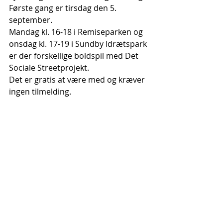
Første gang er tirsdag den 5. 
september.
Mandag kl. 16-18 i Remiseparken og 
onsdag kl. 17-19 i Sundby Idrætspark 
er der forskellige boldspil med Det 
Sociale Streetprojekt. 
Det er gratis at være med og kræver 
ingen tilmelding.