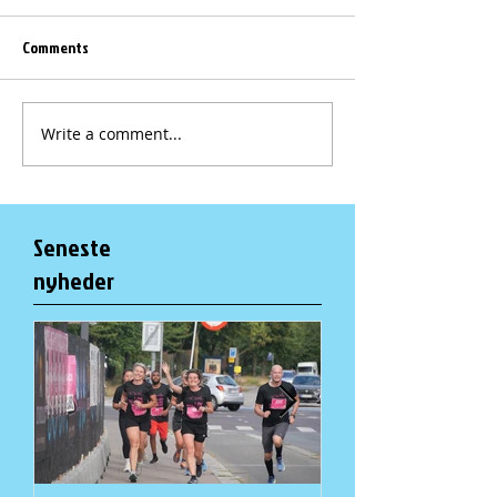
Comments
Write a comment...
Seneste
nyheder