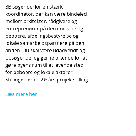
3B søger derfor en stærk 
koordinator, der kan være bindeled 
mellem arkitekter, rådgivere og 
entreprenører på den ene side og 
beboere, afdelingsbestyrelse og 
lokale samarbejdspartnere på den 
anden. Du skal være udadvendt og 
opsøgende, og gerne brænde for at 
gøre byens rum til et levende sted 
for beboere og lokale aktører. 
Stillingen er en 2½ års projektstilling.
Læs mere her