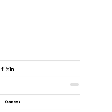
Comments