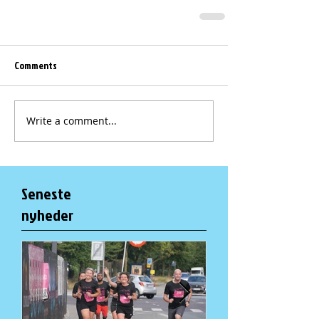
Comments
Write a comment...
Seneste
nyheder