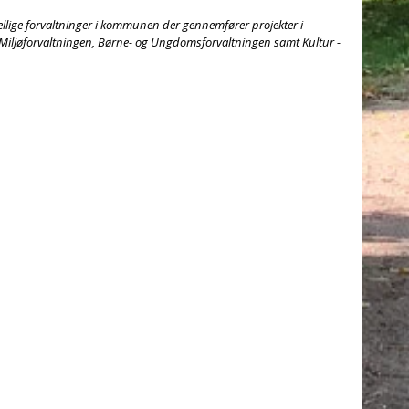
Miljøforvaltningen, Børne- og Ungdomsforvaltningen samt Kultur - 