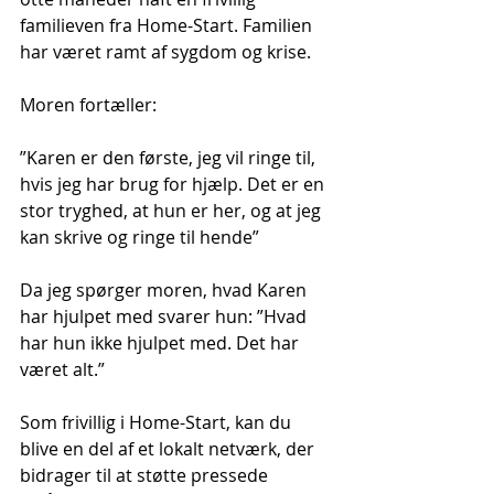
familieven fra Home-Start. Familien 
har været ramt af sygdom og krise.
Moren fortæller:
”Karen er den første, jeg vil ringe til, 
hvis jeg har brug for hjælp. Det er en 
stor tryghed, at hun er her, og at jeg 
kan skrive og ringe til hende”
Da jeg spørger moren, hvad Karen 
har hjulpet med svarer hun: ”Hvad 
har hun ikke hjulpet med. Det har 
været alt.”
Som frivillig i Home-Start, kan du 
blive en del af et lokalt netværk, der 
bidrager til at støtte pressede 