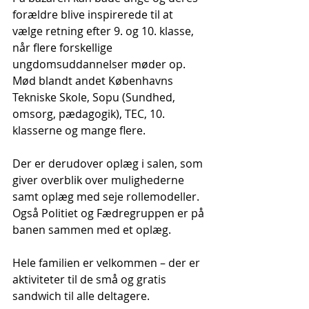
forældre blive inspirerede til at 
vælge retning efter 9. og 10. klasse, 
når flere forskellige 
ungdomsuddannelser møder op. 
Mød blandt andet Københavns 
Tekniske Skole, Sopu (Sundhed, 
omsorg, pædagogik), TEC, 10. 
klasserne og mange flere. 
Der er derudover oplæg i salen, som 
giver overblik over mulighederne 
samt oplæg med seje rollemodeller. 
Også Politiet og Fædregruppen er på 
banen sammen med et oplæg.  
Hele familien er velkommen – der er 
aktiviteter til de små og gratis 
sandwich til alle deltagere. 