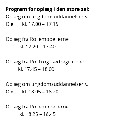
Program for oplæg i den store sal: 
Oplæg om ungdomsuddannelser v. 
Ole       kl. 17.00 – 17.15
Oplæg fra Rollemodellerne                    
           kl. 17.20 – 17.40
Oplæg fra Politi og Fædregruppen       
          kl. 17.45 – 18.00
Oplæg om ungdomsuddannelser v. 
Ole       kl. 18.05 – 18.20
Oplæg fra Rollemodellerne                    
           kl. 18.25 – 18.45 