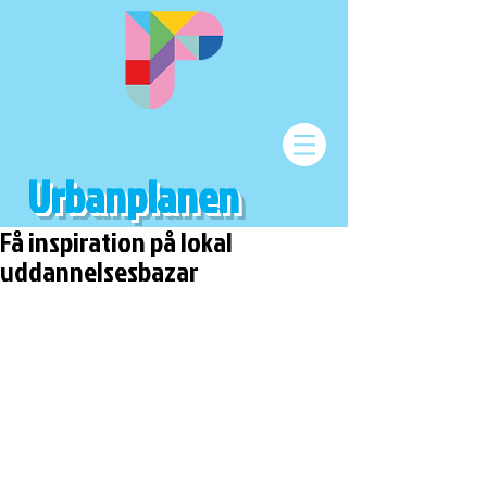
Urbanplanen
Få inspiration på lokal
uddannelsesbazar