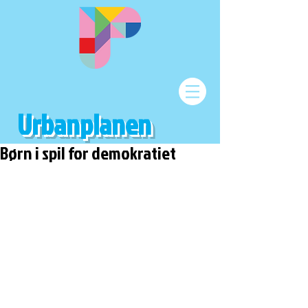
Urbanplanen
Børn i spil for demokratiet