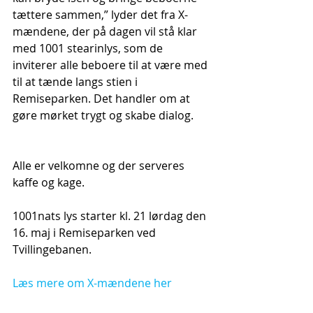
tættere sammen,” lyder det fra X-
mændene, der på dagen vil stå klar 
med 1001 stearinlys, som de 
inviterer alle beboere til at være med 
til at tænde langs stien i 
Remiseparken. Det handler om at 
gøre mørket trygt og skabe dialog.
Alle er velkomne og der serveres 
kaffe og kage.
1001nats lys starter kl. 21 lørdag den 
16. maj i Remiseparken ved 
Tvillingebanen.
Læs mere om X-mændene her