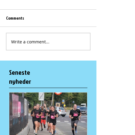
Comments
Write a comment...
Seneste
nyheder