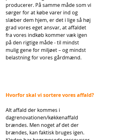
producerer. På samme måde som vi 
sørger for at købe varer ind og 
slæber dem hjem, er det i lige så høj 
grad vores eget ansvar, at affaldet 
fra vores indkøb kommer væk igen 
på den rigtige måde - til mindst 
mulig gene for miljøet – og mindst 
belastning for vores gårdmænd. 
Hvorfor skal vi sortere vores affald?
Alt affald der kommes i 
dagrenovationen/køkkenaffald 
brændes. Men noget af det der 
brændes, kan faktisk bruges igen. 