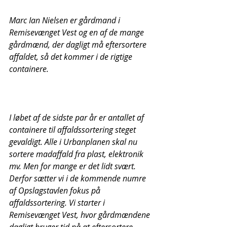
Marc Ian Nielsen er gårdmand i 
Remisevænget Vest og en af de mange 
gårdmænd, der dagligt må eftersortere 
affaldet, så det kommer i de rigtige 
containere.
I løbet af de sidste par år er antallet af 
containere til affaldssortering steget 
gevaldigt. Alle i Urbanplanen skal nu 
sortere madaffald fra plast, elektronik 
mv. Men for mange er det lidt svært. 
Derfor sætter vi i de kommende numre 
af Opslagstavlen fokus på 
affaldssortering. Vi starter i 
Remisevænget Vest, hvor gårdmændene 