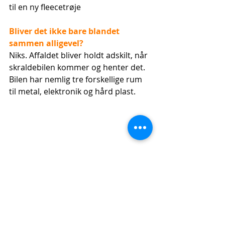
til en ny fleecetrøje 
Bliver det ikke bare blandet 
sammen alligevel?
Niks. Affaldet bliver holdt adskilt, når 
skraldebilen kommer og henter det. 
Bilen har nemlig tre forskellige rum 
til metal, elektronik og hård plast.