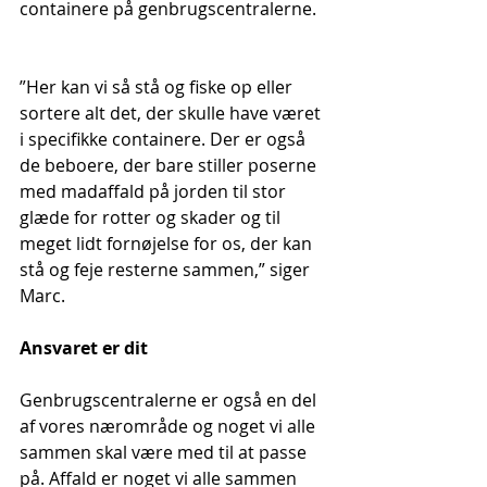
containere på genbrugscentralerne.
”Her kan vi så stå og fiske op eller 
sortere alt det, der skulle have været 
i specifikke containere. Der er også 
de beboere, der bare stiller poserne 
med madaffald på jorden til stor 
glæde for rotter og skader og til 
meget lidt fornøjelse for os, der kan 
stå og feje resterne sammen,” siger 
Marc.
Ansvaret er dit
Genbrugscentralerne er også en del 
af vores nærområde og noget vi alle 
sammen skal være med til at passe 
på. Affald er noget vi alle sammen 